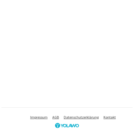
Impressum
AGB
Datenschutzerklärung
Kontakt