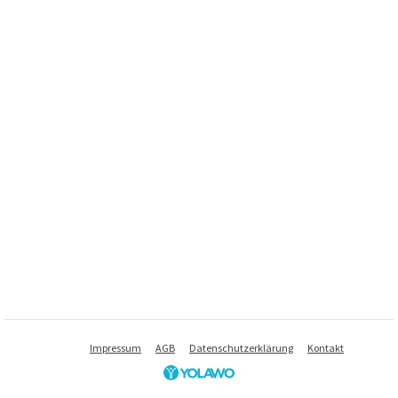
Impressum
AGB
Datenschutzerklärung
Kontakt