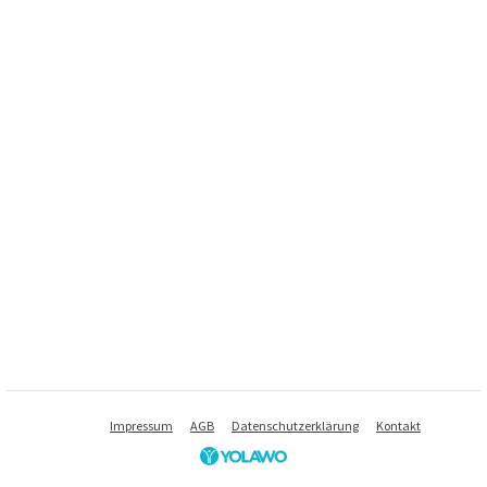
Impressum
AGB
Datenschutzerklärung
Kontakt