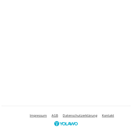
Impressum
AGB
Datenschutzerklärung
Kontakt