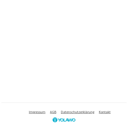
Impressum
AGB
Datenschutzerklärung
Kontakt