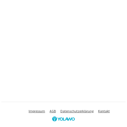
Impressum
AGB
Datenschutzerklärung
Kontakt