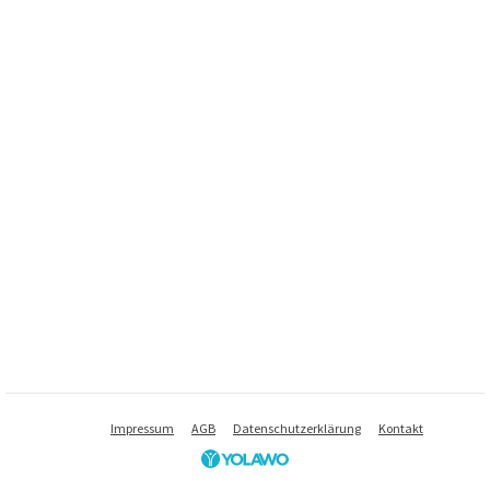
Impressum
AGB
Datenschutzerklärung
Kontakt