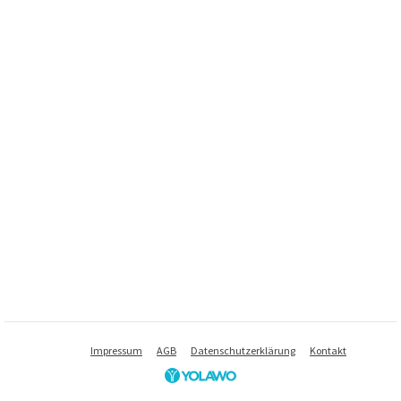
Impressum
AGB
Datenschutzerklärung
Kontakt