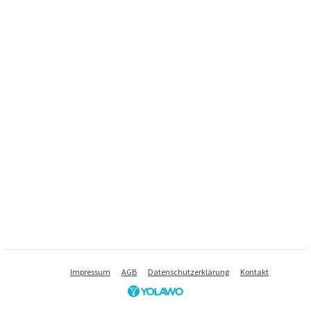
Impressum
AGB
Datenschutzerklärung
Kontakt