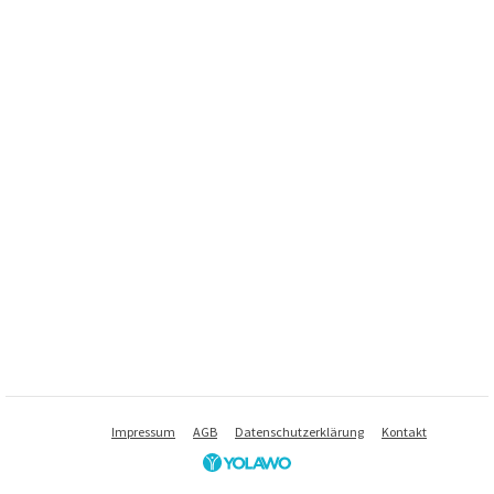
Impressum
AGB
Datenschutzerklärung
Kontakt