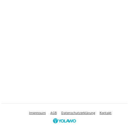
Impressum
AGB
Datenschutzerklärung
Kontakt