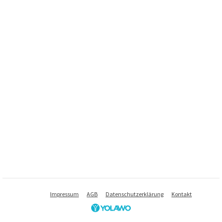
Impressum
AGB
Datenschutzerklärung
Kontakt