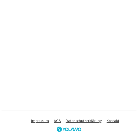
Impressum
AGB
Datenschutzerklärung
Kontakt