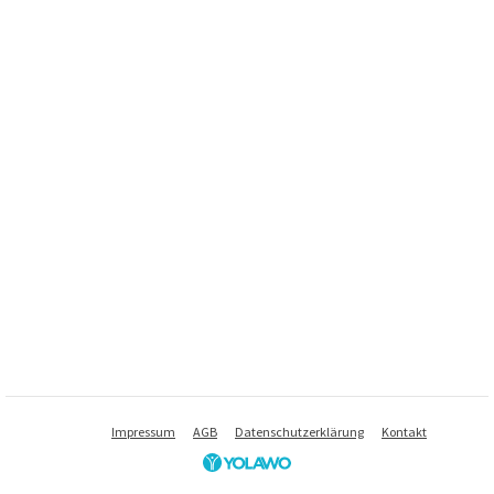
Impressum
AGB
Datenschutzerklärung
Kontakt