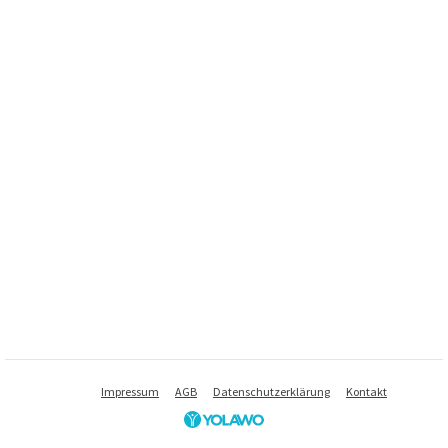
Impressum
AGB
Datenschutzerklärung
Kontakt