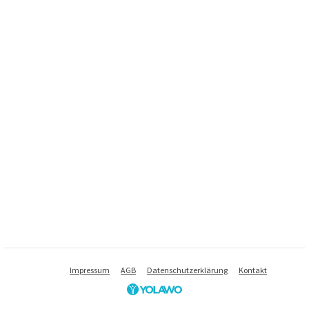
Impressum
AGB
Datenschutzerklärung
Kontakt