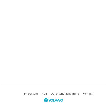
Impressum
AGB
Datenschutzerklärung
Kontakt