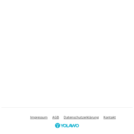
Impressum
AGB
Datenschutzerklärung
Kontakt