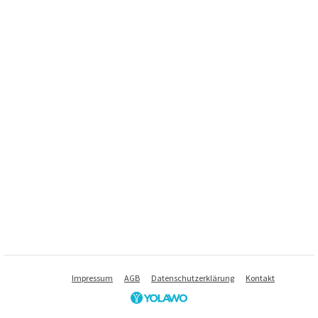
Impressum
AGB
Datenschutzerklärung
Kontakt