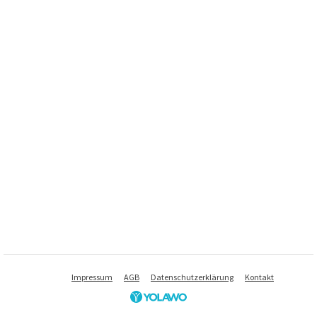
Impressum
AGB
Datenschutzerklärung
Kontakt