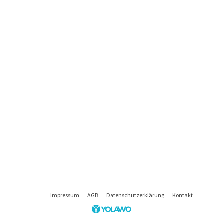
Impressum
AGB
Datenschutzerklärung
Kontakt