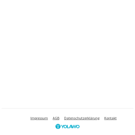
Impressum
AGB
Datenschutzerklärung
Kontakt