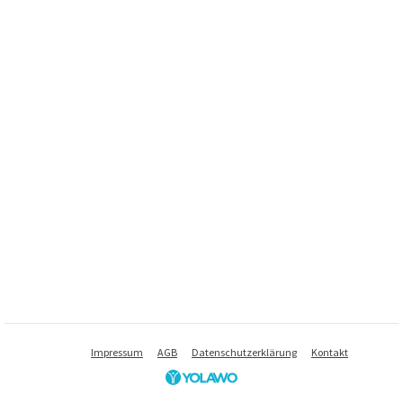
Impressum
AGB
Datenschutzerklärung
Kontakt