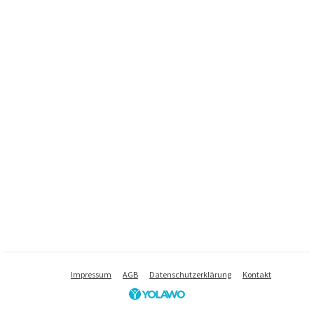
Impressum
AGB
Datenschutzerklärung
Kontakt