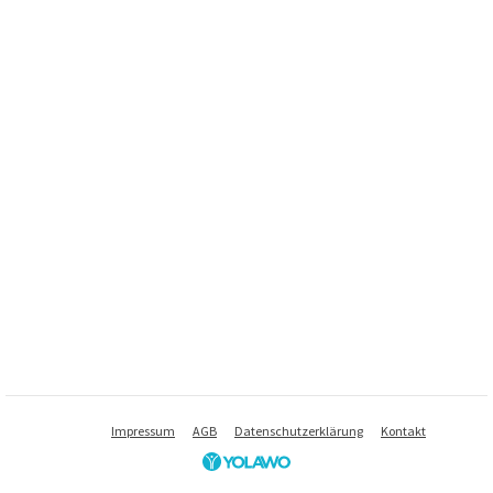
Impressum
AGB
Datenschutzerklärung
Kontakt