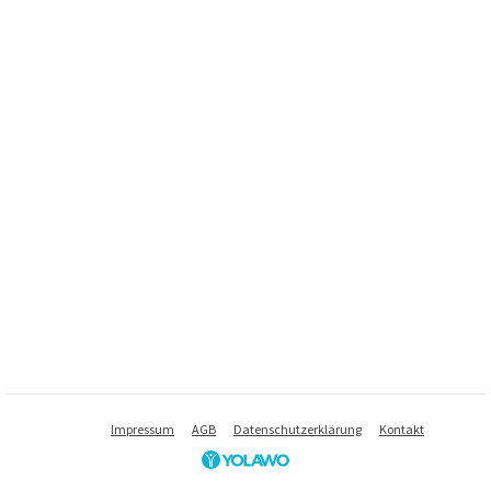
Impressum
AGB
Datenschutzerklärung
Kontakt