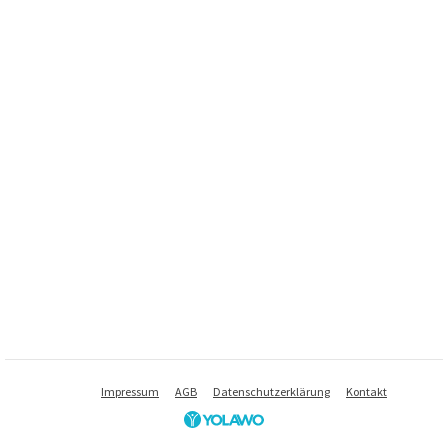
Impressum
AGB
Datenschutzerklärung
Kontakt