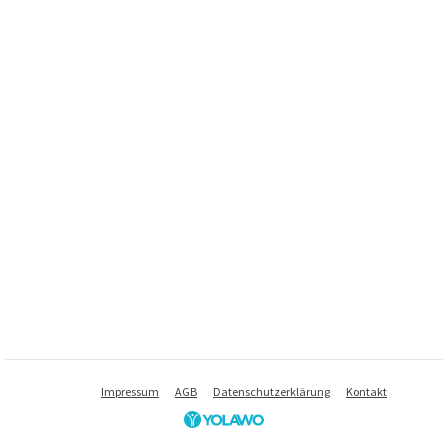
Impressum
AGB
Datenschutzerklärung
Kontakt