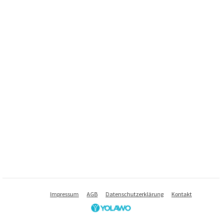
Impressum
AGB
Datenschutzerklärung
Kontakt