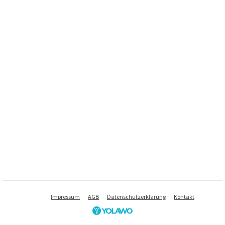
Impressum
AGB
Datenschutzerklärung
Kontakt