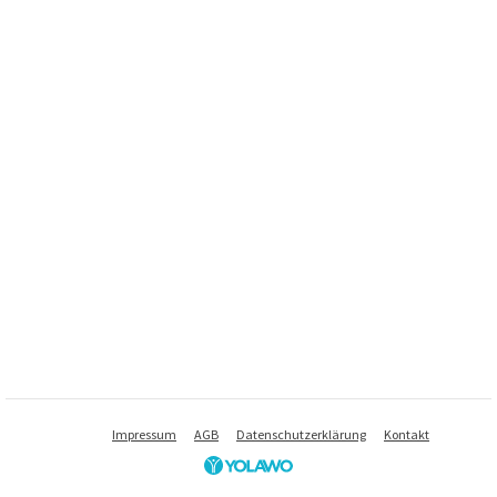
Impressum
AGB
Datenschutzerklärung
Kontakt