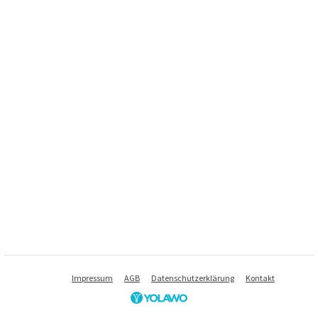
Impressum
AGB
Datenschutzerklärung
Kontakt