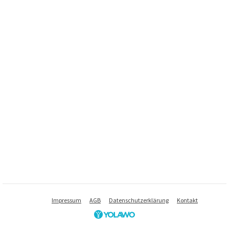
Impressum
AGB
Datenschutzerklärung
Kontakt