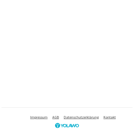
Impressum
AGB
Datenschutzerklärung
Kontakt