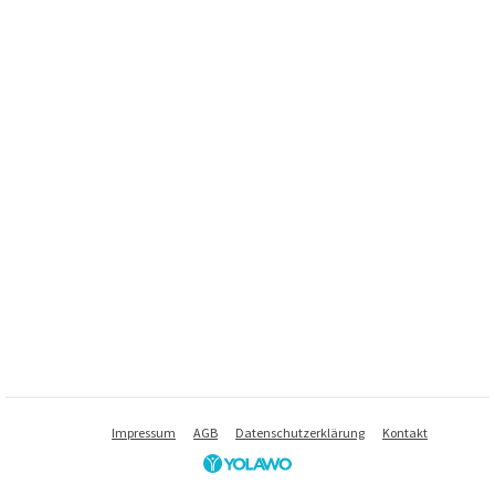
Impressum
AGB
Datenschutzerklärung
Kontakt