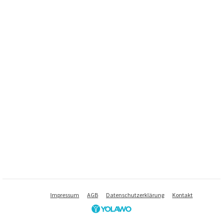
Impressum
AGB
Datenschutzerklärung
Kontakt