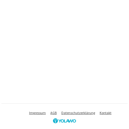
Impressum
AGB
Datenschutzerklärung
Kontakt