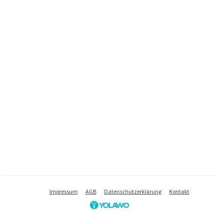
Impressum
AGB
Datenschutzerklärung
Kontakt