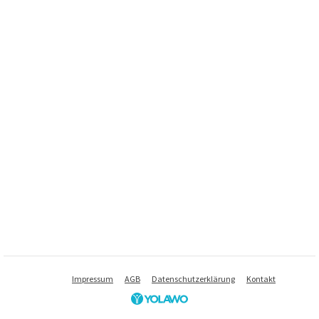
Impressum
AGB
Datenschutzerklärung
Kontakt