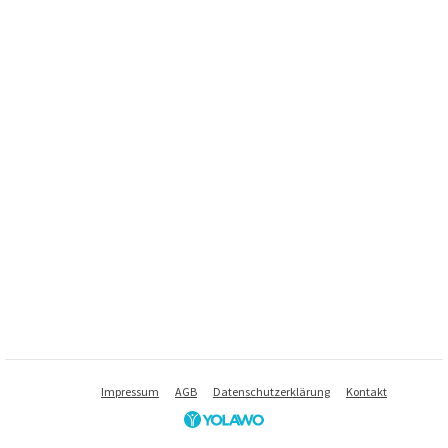
Impressum
AGB
Datenschutzerklärung
Kontakt