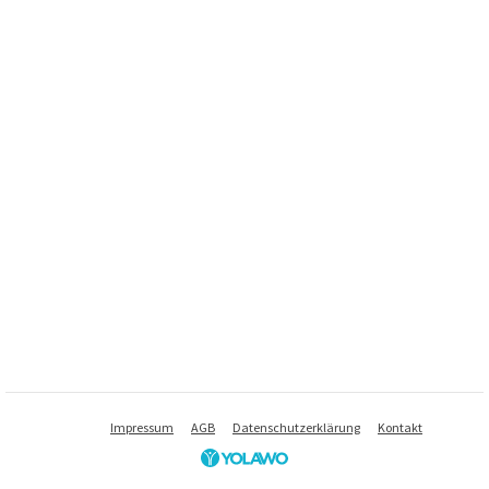
Impressum
AGB
Datenschutzerklärung
Kontakt