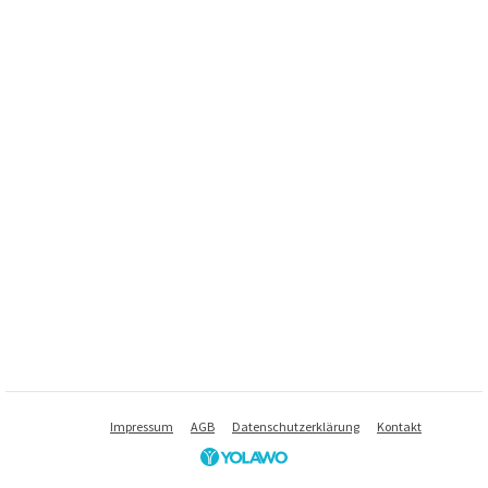
Impressum
AGB
Datenschutzerklärung
Kontakt