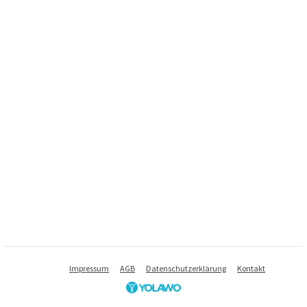
Impressum
AGB
Datenschutzerklärung
Kontakt