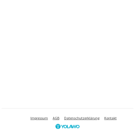
Impressum
AGB
Datenschutzerklärung
Kontakt