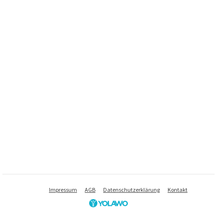
Impressum
AGB
Datenschutzerklärung
Kontakt