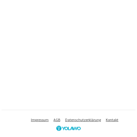
Impressum
AGB
Datenschutzerklärung
Kontakt