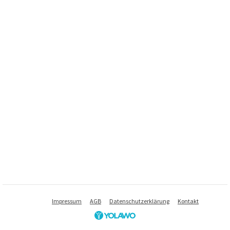
Impressum
AGB
Datenschutzerklärung
Kontakt