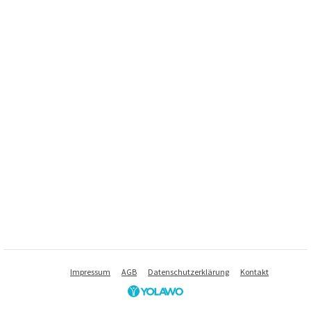
Impressum
AGB
Datenschutzerklärung
Kontakt