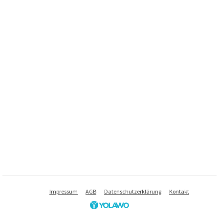
Impressum
AGB
Datenschutzerklärung
Kontakt