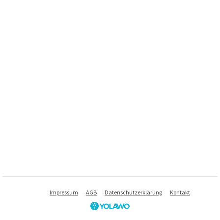
Impressum
AGB
Datenschutzerklärung
Kontakt